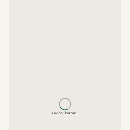
Laddar kartan…