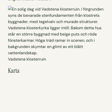
Vadstena klosterruin
Karta