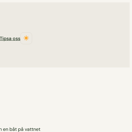
Tipsa oss