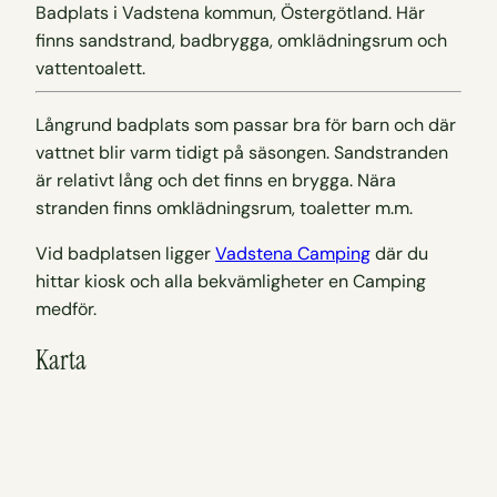
Badplats i Vadstena kommun, Östergötland. Här
finns sandstrand, badbrygga, omklädningsrum och
vattentoalett.
Långrund badplats som passar bra för barn och där
vattnet blir varm tidigt på säsongen. Sandstranden
är relativt lång och det finns en brygga. Nära
stranden finns omklädningsrum, toaletter m.m.
Vid badplatsen ligger
Vadstena Camping
där du
hittar kiosk och alla bekvämligheter en Camping
medför.
Karta