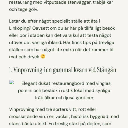
Letar du efter något speciellt ställe att äta i
Linköping? Oavsett om du är här på tillfälligt besök
eller bor i staden kan det vara kul att testa något
utöver det vanliga ibland. Här finns tips på trevliga
ställen som har något lite extra när det kommer till
mat och dryck
1. Vinprovning i en gammal kvarn vid Stångån
Vinprovning med tre sorters vitt, rött eller
mousserande vin, i en vacker, historisk byggnad med
stans bästa utsikt. En trevlig start på dejten, som