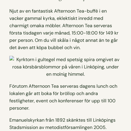
Njut av en fantastisk Afternoon Tea-buffé i en
vacker gammal kyrka, eklektiskt inredd med
charmigt omaka möbler. Afternoon Tea serveras
första tisdagen varje månad, 15:00-18:00 för 149 kr
per person. Om du vill skåla i något annat än te går
det även att köpa bubbel och vin.
Förutom Afternoon Tea serveras dagens lunch och
lokalen går att boka för bröllop och andra
festligheter, event och konferenser för upp till 100
personer.
Emanuelskyrkan från 1892 skänktes till Linköpings
Stadsmission av metodistförsamlingen 2005.