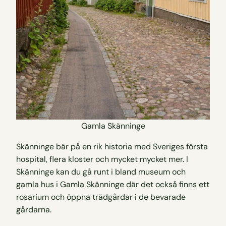
Gamla Skänninge
Skänninge bär på en rik historia med Sveriges första
hospital, flera kloster och mycket mycket mer. I
Skänninge kan du gå runt i bland museum och
gamla hus i Gamla Skänninge där det också finns ett
rosarium och öppna trädgårdar i de bevarade
gårdarna.