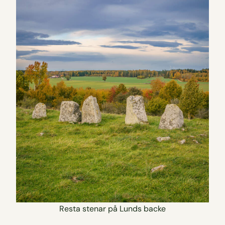
Resta stenar på Lunds backe