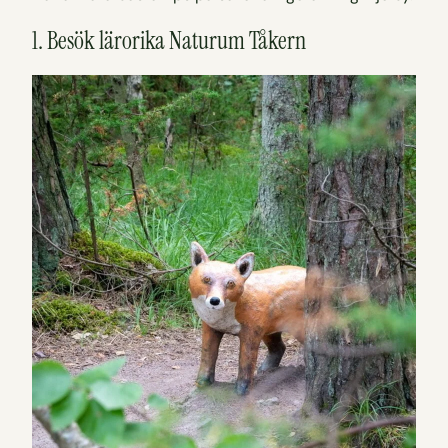
1. Besök lärorika Naturum Tåkern