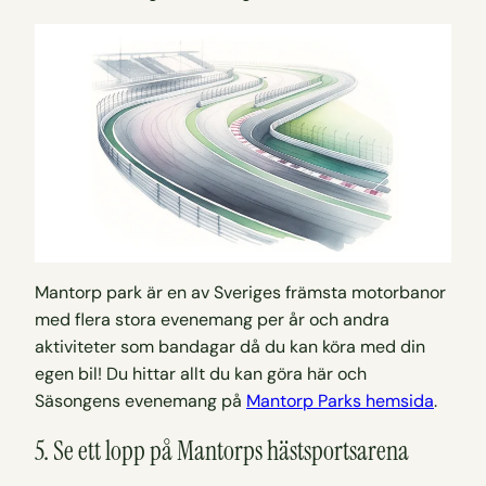
Mantorp park är en av Sveriges främsta motorbanor
med flera stora evenemang per år och andra
aktiviteter som bandagar då du kan köra med din
egen bil! Du hittar allt du kan göra här och
Säsongens evenemang på
Mantorp Parks hemsida
.
5. Se ett lopp på Mantorps hästsportsarena