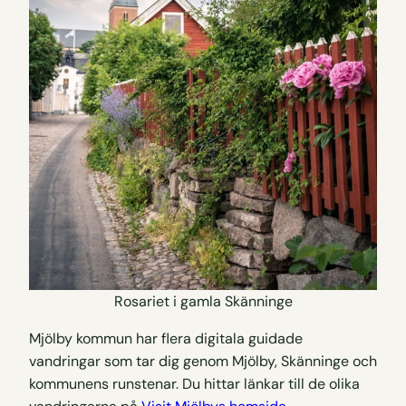
Rosariet i gamla Skänninge
Mjölby kommun har flera digitala guidade
vandringar som tar dig genom Mjölby, Skänninge och
kommunens runstenar. Du hittar länkar till de olika