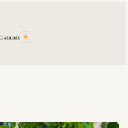
Tipsa oss