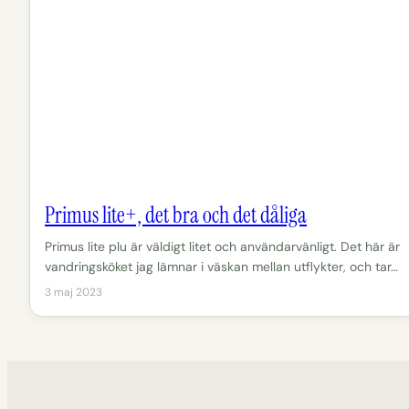
Primus lite+, det bra och det dåliga
Primus lite plu är väldigt litet och användarvänligt. Det här är
vandringsköket jag lämnar i väskan mellan utflykter, och tar…
3 maj 2023