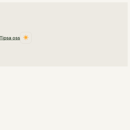
Tipsa oss