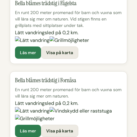
Bella blåmes trädstig i Fågelsta
En runt 200 meter promenad för barn och vuxna som
vill lära sig mer om naturen. Vid stigen finns en
grillplats med sittplatser under tak.
Lätt vandringsled på 0,2 km.
Läs mer
Visa på karta
Bella blåmes trädstig i Fornåsa
En runt 200 meter promenad för barn och vuxna som
vill lära sig mer om naturen.
Lätt vandringsled på 0,2 km.
Läs mer
Visa på karta