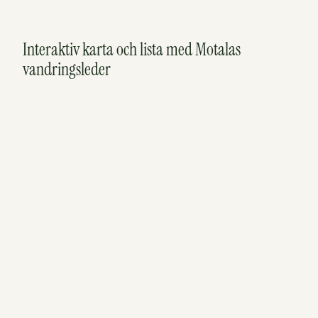
Interaktiv karta och lista med Motalas
vandringsleder