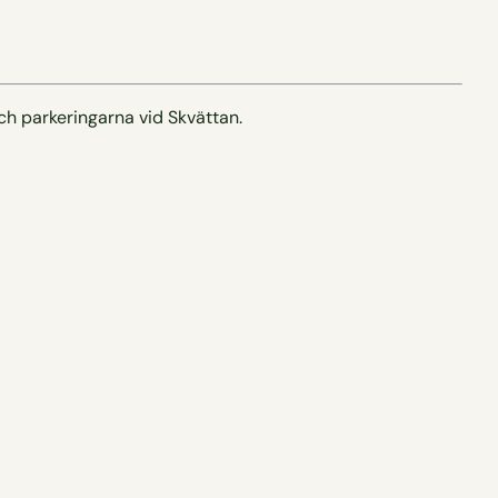
h parkeringarna vid Skvättan.