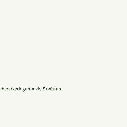
ch parkeringarna vid Skvättan.