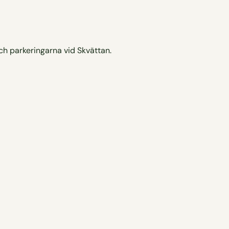
ch parkeringarna vid Skvättan.