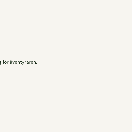
g för äventyraren.