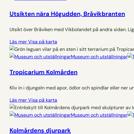
Utsikten nära Högudden, Bråvikbranten
Utsikt över Bråviken med Vikbolandet på andra sidan. Li
Läs mer
Visa på karta
Museum och utställningar
Tropicarium Kolmården
Kliv in i djungeln med apor, ödlor och spindlar eller ner u
Läs mer
Visa på karta
Museum och utställningar
Kolmårdens djurpark