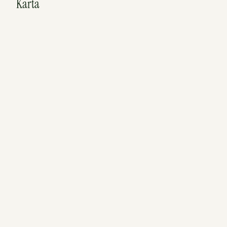
Karta