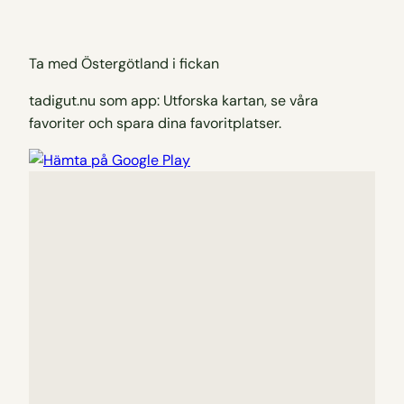
Ta med Östergötland i fickan
tadigut.nu som app: Utforska kartan, se våra
favoriter och spara dina favoritplatser.