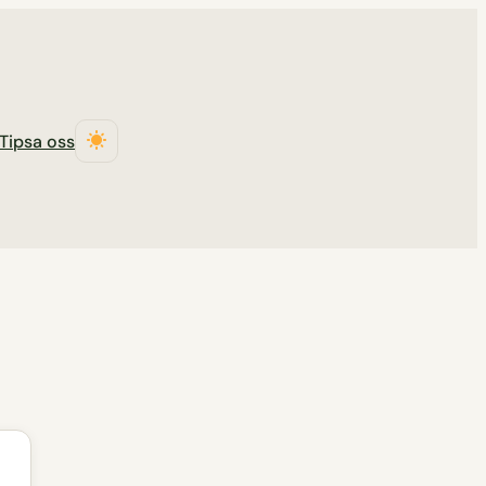
Tipsa oss