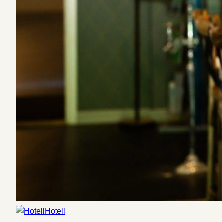
Hotell