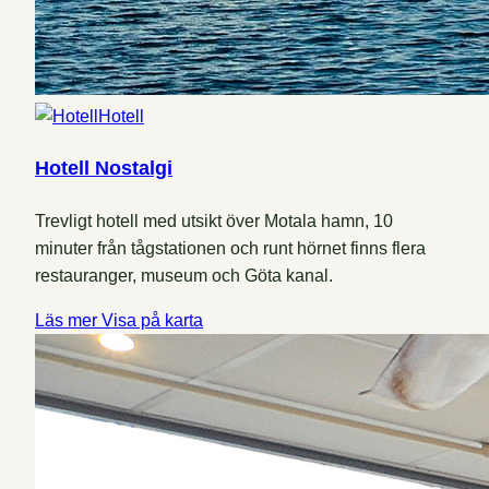
Hotell
Hotell Nostalgi
Trevligt hotell med utsikt över Motala hamn, 10
minuter från tågstationen och runt hörnet finns flera
restauranger, museum och Göta kanal.
Läs mer
Visa på karta