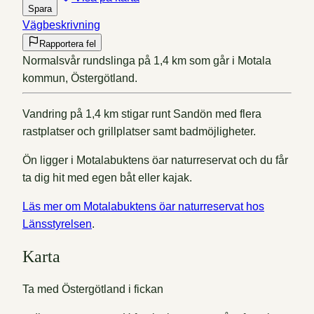
Spara
Vägbeskrivning
Rapportera fel
Normalsvår rundslinga på 1,4 km som går i Motala
kommun, Östergötland.
Vandring på 1,4 km stigar runt Sandön med flera
rastplatser och grillplatser samt badmöjligheter.
Ön ligger i Motalabuktens öar naturreservat och du får
ta dig hit med egen båt eller kajak.
Läs mer om Motalabuktens öar naturreservat hos
Länsstyrelsen
.
Karta
Ta med Östergötland i fickan