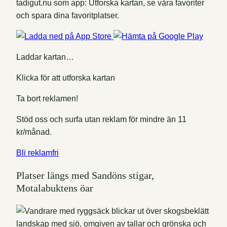
tadigut.nu som app: Utforska kartan, se våra favoriter
och spara dina favoritplatser.
Laddar kartan…
Klicka för att utforska kartan
Ta bort reklamen!
Stöd oss och surfa utan reklam för mindre än 11
kr/månad.
Bli reklamfri
Platser längs med Sandöns stigar,
Motalabuktens öar