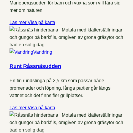
Mariebergsudden för barn och vuxna som vill lära sig
mer om naturen.
Läs mer
Visa på karta
Vandring
Runt Råssnäsudden
En fin rundslinga på 2,5 km som passar både
promenader och löpning, långa partier går längs
vattnet och det finns fler grillplatser.
Läs mer
Visa på karta