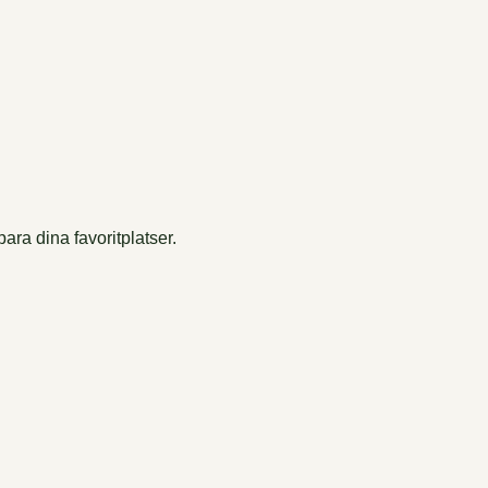
ara dina favoritplatser.