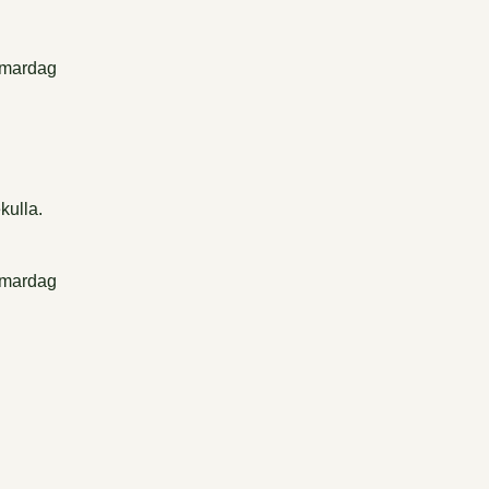
kulla.