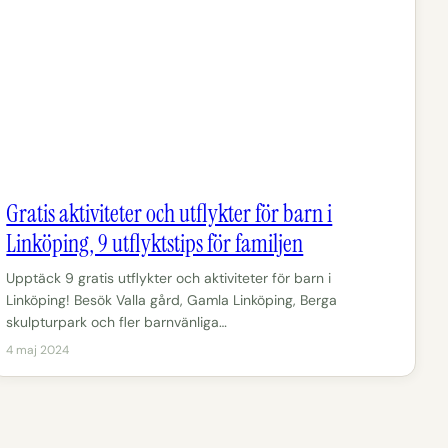
Gratis aktiviteter och utflykter för barn i
Linköping, 9 utflyktstips för familjen
Upptäck 9 gratis utflykter och aktiviteter för barn i
Linköping! Besök Valla gård, Gamla Linköping, Berga
skulpturpark och fler barnvänliga…
4 maj 2024