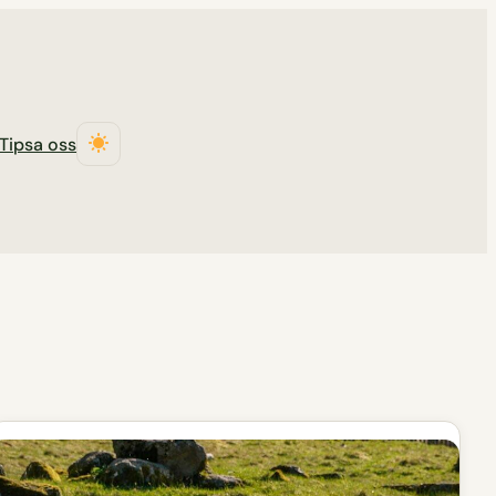
Tipsa oss