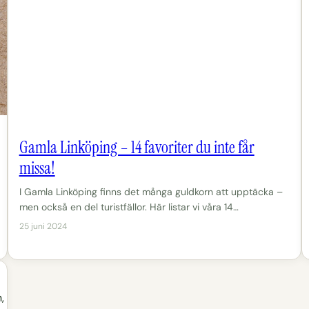
Gamla Linköping – 14 favoriter du inte får
missa!
I Gamla Linköping finns det många guldkorn att upptäcka –
men också en del turistfällor. Här listar vi våra 14…
25 juni 2024