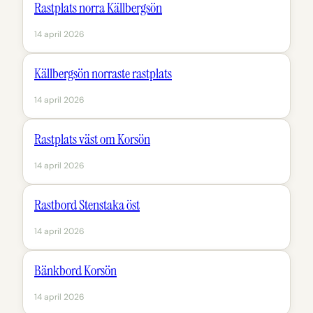
Rastplats norra Källbergsön
14 april 2026
Källbergsön norraste rastplats
14 april 2026
Rastplats väst om Korsön
14 april 2026
Rastbord Stenstaka öst
14 april 2026
Bänkbord Korsön
14 april 2026