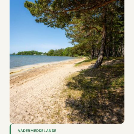
VÄDERMEDDELANDE