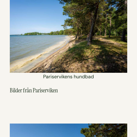
Pariservikens hundbad
Bilder från Pariserviken