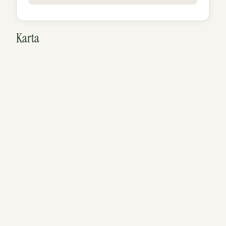
Karta