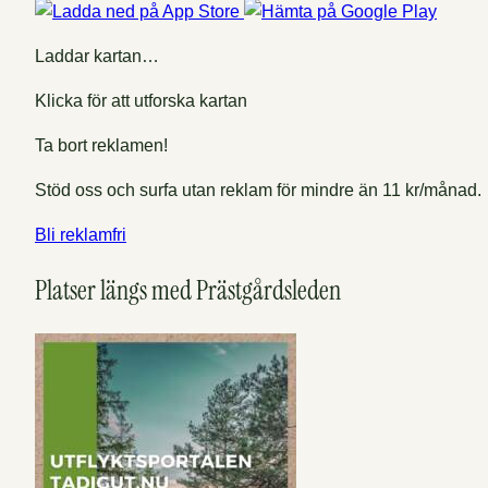
Laddar kartan…
Klicka för att utforska kartan
Ta bort reklamen!
Stöd oss och surfa utan reklam för mindre än 11 kr/månad.
Bli reklamfri
Platser längs med Prästgårdsleden