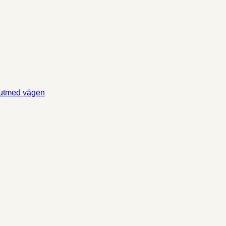
 utmed vägen