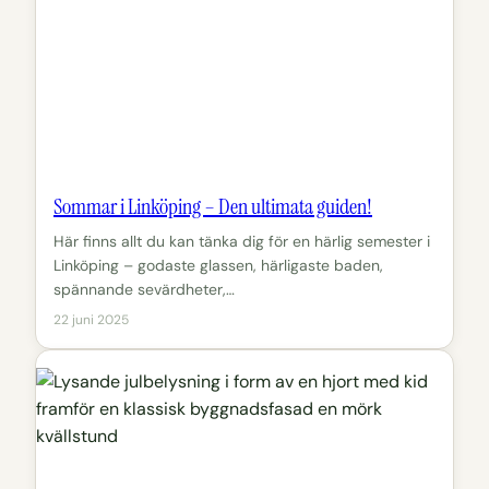
Sommar i Linköping – Den ultimata guiden!
Här finns allt du kan tänka dig för en härlig semester i
Linköping – godaste glassen, härligaste baden,
spännande sevärdheter,…
22 juni 2025