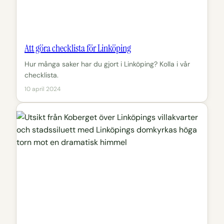
Att göra checklista för Linköping
Hur många saker har du gjort i Linköping? Kolla i vår
checklista.
10 april 2024