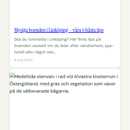
Mysiga boenden i Linköping – våra 6 bästa tips
Ska du övernatta i Linköping? Här finns tips på
boenden oavsett om du letar efter vandrarhem, spa-
hotell eller något mer…
8 maj 2024