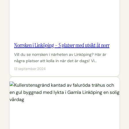
Norrsken i Linköping – 5 platser med utsikt åt norr
Vill du se norrsken i närheten av Linköping? Här är
några platser att kolla in när det är dags! Vi…
13 september 2024