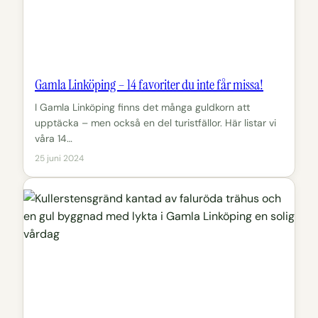
Gamla Linköping – 14 favoriter du inte får missa!
I Gamla Linköping finns det många guldkorn att
upptäcka – men också en del turistfällor. Här listar vi
våra 14…
25 juni 2024