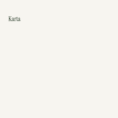
Karta