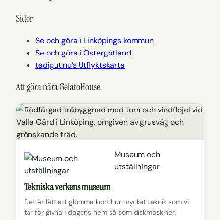
Sidor
Se och göra i Linköpings kommun
Se och göra i Östergötland
tadigut.nu’s Utflyktskarta
Att göra nära GelatoHouse
Museum och
utställningar
Tekniska verkens museum
Det är lätt att glömma bort hur mycket teknik som vi
tar för givna i dagens hem så som diskmaskiner,