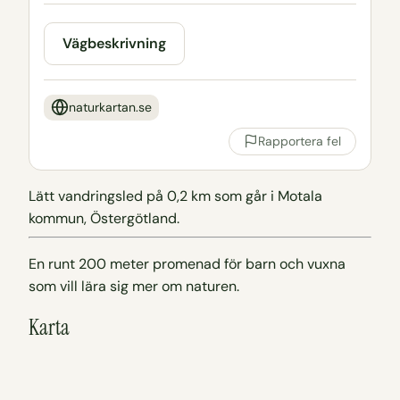
Vägbeskrivning
naturkartan.se
Rapportera fel
Lätt vandringsled på 0,2 km som går i Motala
kommun, Östergötland.
En runt 200 meter promenad för barn och vuxna
som vill lära sig mer om naturen.
Karta