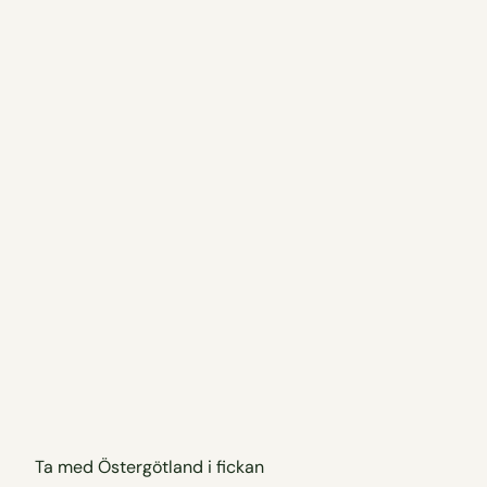
Ta med Östergötland i fickan