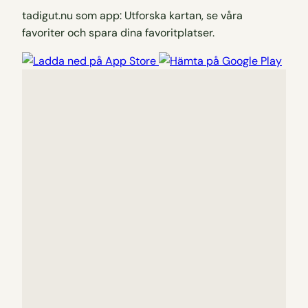
tadigut.nu som app: Utforska kartan, se våra
favoriter och spara dina favoritplatser.