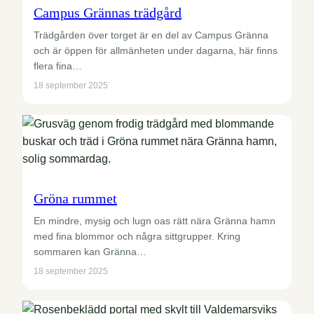
Campus Grännas trädgård
Trädgården över torget är en del av Campus Gränna
och är öppen för allmänheten under dagarna, här finns
flera fina…
18 september 2025
Gröna rummet
En mindre, mysig och lugn oas rätt nära Gränna hamn
med fina blommor och några sittgrupper. Kring
sommaren kan Gränna…
18 september 2025