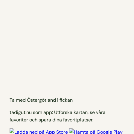
Ta med Östergötland i fickan
tadigut.nu som app: Utforska kartan, se våra
favoriter och spara dina favoritplatser.