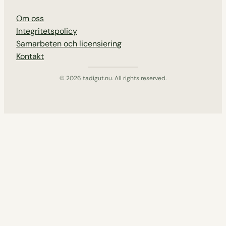
Om oss
Integritetspolicy
Samarbeten och licensiering
Kontakt
© 2026 tadigut.nu. All rights reserved.