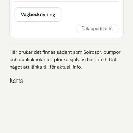
Vägbeskrivning
Rapportera fel
Här brukar det finnas sådant som Solrosor, pumpor
och dahliaknölar att plocka själv. Vi har inte hittat
något att länka till för aktuell info.
Karta