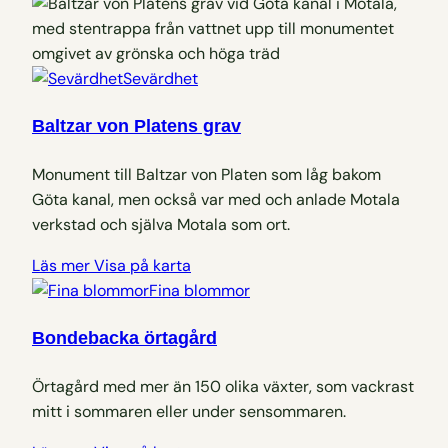
Sevärdhet
Baltzar von Platens grav
Monument till Baltzar von Platen som låg bakom
Göta kanal, men också var med och anlade Motala
verkstad och själva Motala som ort.
Läs mer
Visa på karta
Fina blommor
Bondebacka örtagård
Örtagård med mer än 150 olika växter, som vackrast
mitt i sommaren eller under sensommaren.