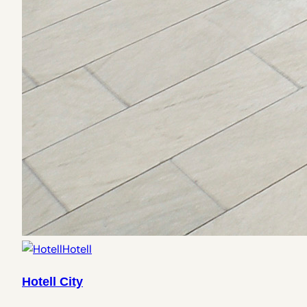
Hotell
Hotell City