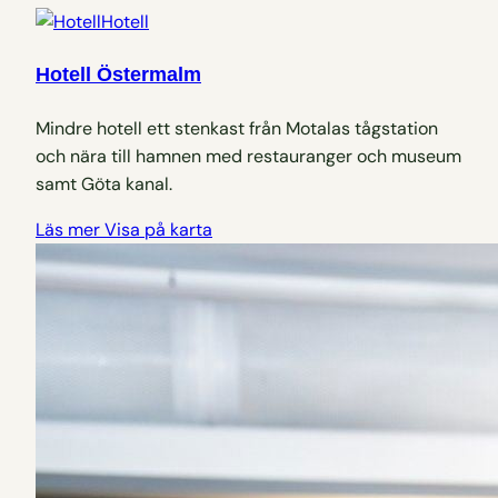
Hotell
Hotell Östermalm
Mindre hotell ett stenkast från Motalas tågstation
och nära till hamnen med restauranger och museum
samt Göta kanal.
Läs mer
Visa på karta