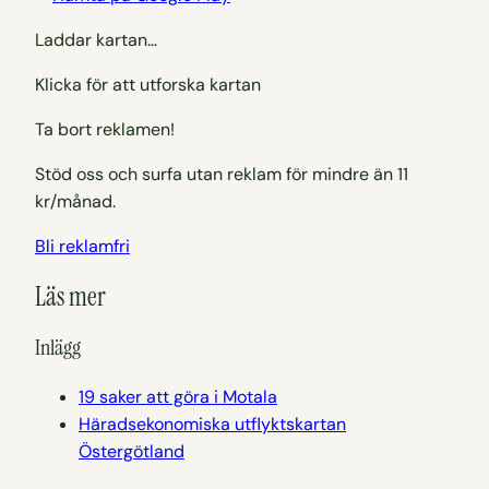
Laddar kartan…
Klicka för att utforska kartan
Ta bort reklamen!
Stöd oss och surfa utan reklam för mindre än 11
kr/månad.
Bli reklamfri
Läs mer
Inlägg
19 saker att göra i Motala
Häradsekonomiska utflyktskartan
Östergötland