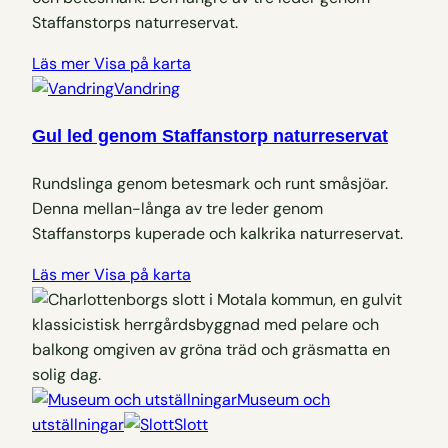
Staffanstorps naturreservat.
Läs mer
Visa på karta
Vandring
Gul led genom Staffanstorp naturreservat
Rundslinga genom betesmark och runt småsjöar.
Denna mellan-långa av tre leder genom
Staffanstorps kuperade och kalkrika naturreservat.
Läs mer
Visa på karta
Museum och
utställningar
Slott