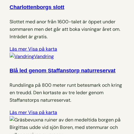
Charlottenborgs slott
Slottet med anor från 1600-talet är öppet under
sommaren men det går att boka visningar året om.
Inträdet är gratis.
Läs mer
Visa på karta
Vandring
Blå led genom Staffanstorp naturreservat
Rundslinga på 800 meter runt betesmark och kring
en treudd. Den kortaste av tre leder genom
Staffanstorps naturreservat.
Läs mer
Visa på karta