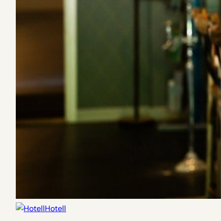
Hotell