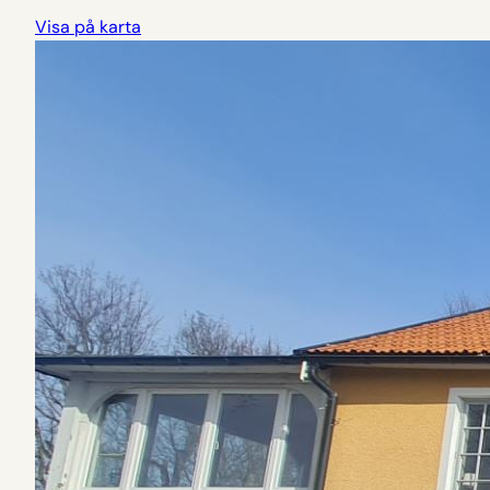
Visa på karta