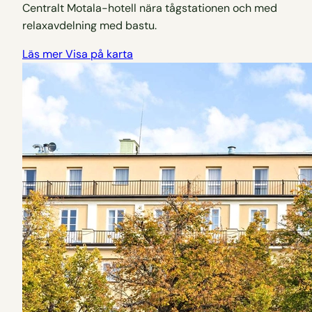
Centralt Motala-hotell nära tågstationen och med
relaxavdelning med bastu.
Läs mer
Visa på karta