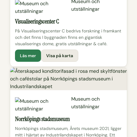
Museum och
utställningar
Visualiseringscenter C
På Visualiseringscenter C bedrivs forskning i framkant
och det finns I byggnaden finns en gigantisk
visualiserings dome, gratis utställningar & café.
Läs mer
Visa på karta
Museum och
utställningar
Norrköpings stadsmuseum
Norrköpings stadsmuseum, Årets museum 2021, ligger
mitt i hjärtat av Industrilandskapet i Norrköping. Ett