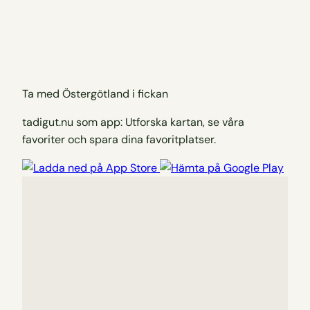
Ta med Östergötland i fickan
tadigut.nu som app: Utforska kartan, se våra
favoriter och spara dina favoritplatser.