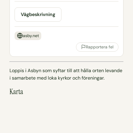
Vägbeskrivning
asby.net
Rapportera fel
Loppis i Asbyn som syftar till att hålla orten levande
i samarbete med loka kyrkor och föreningar.
Karta