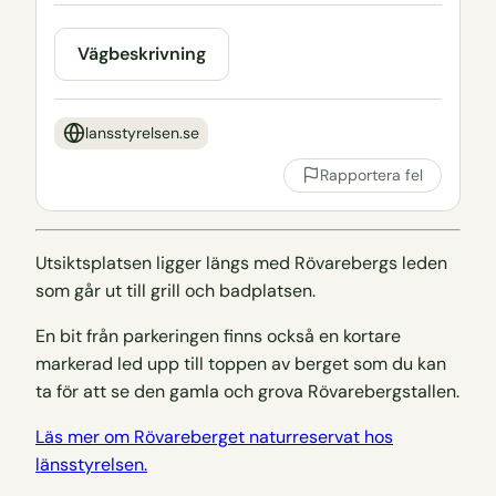
Vägbeskrivning
lansstyrelsen.se
Rapportera fel
Utsiktsplatsen ligger längs med Rövarebergs leden
som går ut till grill och badplatsen.
En bit från parkeringen finns också en kortare
markerad led upp till toppen av berget som du kan
ta för att se den gamla och grova Rövarebergstallen.
Läs mer om Rövareberget naturreservat hos
länsstyrelsen.