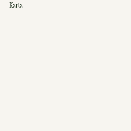
Karta