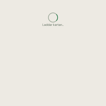
Laddar kartan…