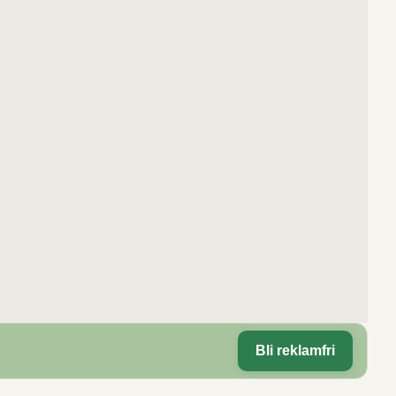
Bli reklamfri