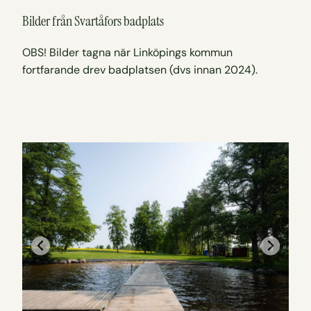
Bilder från Svartåfors badplats
OBS! Bilder tagna när Linköpings kommun
fortfarande drev badplatsen (dvs innan 2024).