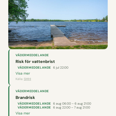
VÄDERMEDDELANDE
Risk för vattenbrist
VÄDERMEDDELANDE
6 jul 22:00
Visa mer
Källa:
SMHI
VÄDERMEDDELANDE
Brandrisk
VÄDERMEDDELANDE
6 aug 06:00 – 6 aug 21:00
VÄDERMEDDELANDE
6 aug 22:00 – 7 aug 21:00
Visa mer