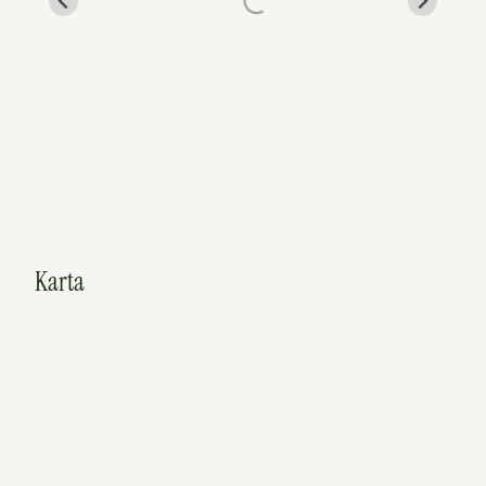
Karta