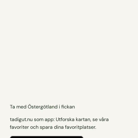
Ta med Östergötland i fickan
tadigut.nu som app: Utforska kartan, se våra
favoriter och spara dina favoritplatser.