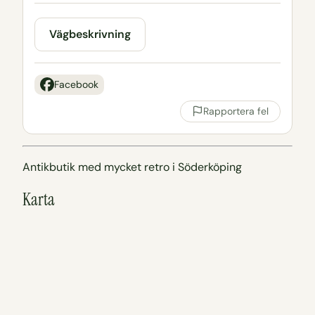
Vägbeskrivning
Facebook
Rapportera fel
Antikbutik med mycket retro i Söderköping
Karta