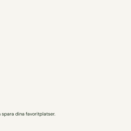
 spara dina favoritplatser.