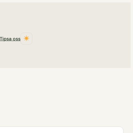
Tipsa oss