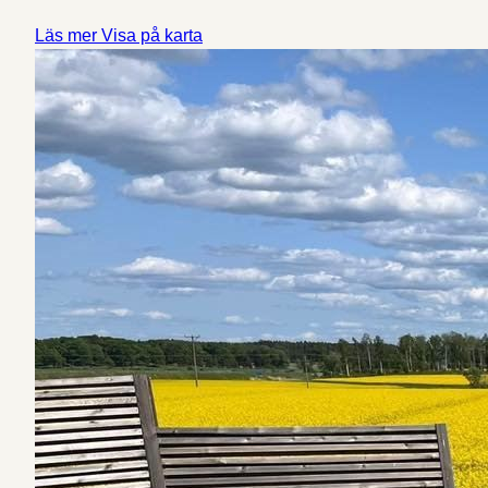
Läs mer
Visa på karta