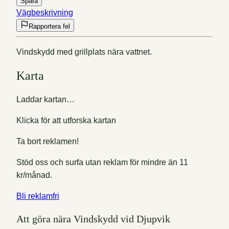
Spara
Vägbeskrivning
Rapportera fel
Vindskydd med grillplats nära vattnet.
Karta
Laddar kartan…
Klicka för att utforska kartan
Ta bort reklamen!
Stöd oss och surfa utan reklam för mindre än 11
kr/månad.
Bli reklamfri
Att göra nära Vindskydd vid Djupvik