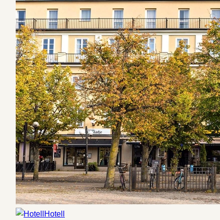
Hotell