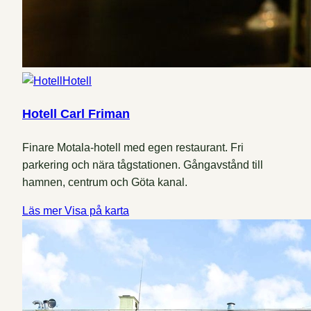
Hotell
Hotell Carl Friman
Finare Motala-hotell med egen restaurant. Fri
parkering och nära tågstationen. Gångavstånd till
hamnen, centrum och Göta kanal.
Läs mer
Visa på karta