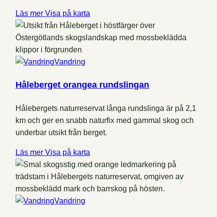
Läs mer
Visa på karta
Vandring
Håleberget orangea rundslingan
Hålebergets naturreservat långa rundslinga är på 2,1
km och ger en snabb naturfix med gammal skog och
underbar utsikt från berget.
Läs mer
Visa på karta
Vandring