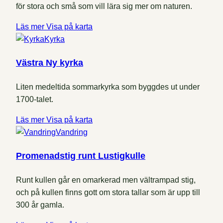
för stora och små som vill lära sig mer om naturen.
Läs mer
Visa på karta
Kyrka
Västra Ny kyrka
Liten medeltida sommarkyrka som byggdes ut under
1700-talet.
Läs mer
Visa på karta
Vandring
Promenadstig runt Lustigkulle
Runt kullen går en omarkerad men vältrampad stig,
och på kullen finns gott om stora tallar som är upp till
300 år gamla.