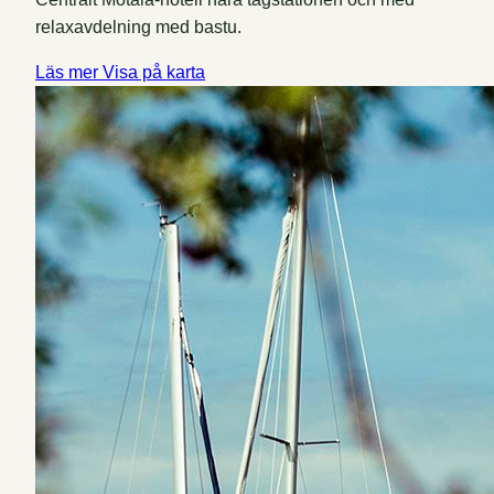
relaxavdelning med bastu.
Läs mer
Visa på karta