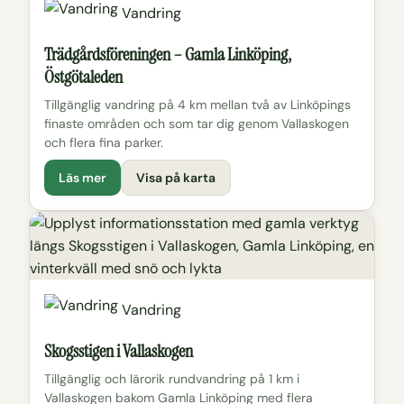
Vandring
Trädgårdsföreningen – Gamla Linköping,
Östgötaleden
Tillgänglig vandring på 4 km mellan två av Linköpings
finaste områden och som tar dig genom Vallaskogen
och flera fina parker.
Läs mer
Visa på karta
Vandring
Skogsstigen i Vallaskogen
Tillgänglig och lärorik rundvandring på 1 km i
Vallaskogen bakom Gamla Linköping med flera