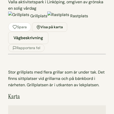
Grillplats
Rastplats
Spara
Visa på karta
Vägbeskrivning
Rapportera fel
Stor grillplats med flera grillar som är under tak. Det
finns sittplatser vid grillarna och på bänkbord i
närheten. Grillplatsen är i utkanten av lekplatsen.
Karta