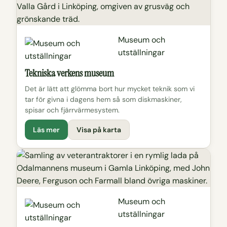
Museum och
utställningar
Tekniska verkens museum
Det är lätt att glömma bort hur mycket teknik som vi
tar för givna i dagens hem så som diskmaskiner,
spisar och fjärrvärmesystem.
Läs mer
Visa på karta
Museum och
utställningar