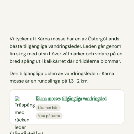
Vi tycker att Kärna mosse har en av Östergötlands
bästa tillgängliga vandringsleder. Leden går genom
fin skog med utsikt över våtmarker och vidare på en
bred spång ut i kalkkärret där orkidéerna blommar.
Den tillgängliga delen av vandringsleden i Kärna
mosse är en rundslinga på 1,3–2 km.
Kärna mosses tillgängliga vandringsled
Läs mer här!
Visa på karta