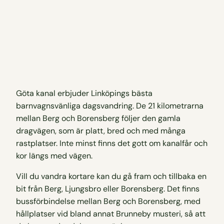
Göta kanal erbjuder Linköpings bästa
barnvagnsvänliga dagsvandring. De 21 kilometrarna
mellan Berg och Borensberg följer den gamla
dragvägen, som är platt, bred och med många
rastplatser. Inte minst finns det gott om kanalfår och
kor längs med vägen.
Vill du vandra kortare kan du gå fram och tillbaka en
bit från Berg, Ljungsbro eller Borensberg. Det finns
bussförbindelse mellan Berg och Borensberg, med
hållplatser vid bland annat Brunneby musteri, så att