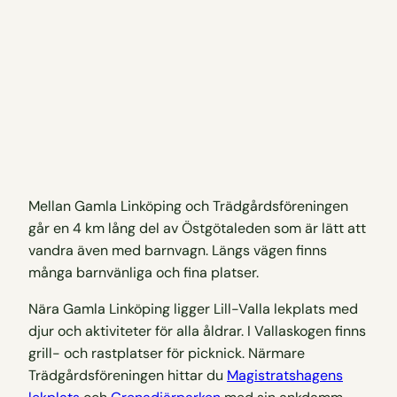
Mellan Gamla Linköping och Trädgårdsföreningen
går en 4 km lång del av Östgötaleden som är lätt att
vandra även med barnvagn. Längs vägen finns
många barnvänliga och fina platser.
Nära Gamla Linköping ligger Lill-Valla lekplats med
djur och aktiviteter för alla åldrar. I Vallaskogen finns
grill- och rastplatser för picknick. Närmare
Trädgårdsföreningen hittar du
Magistratshagens