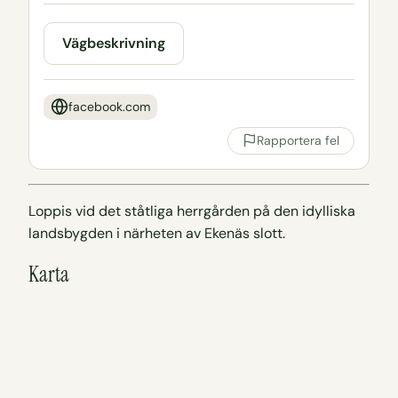
Vägbeskrivning
facebook.com
Rapportera fel
Loppis vid det ståtliga herrgården på den idylliska
landsbygden i närheten av Ekenäs slott.
Karta