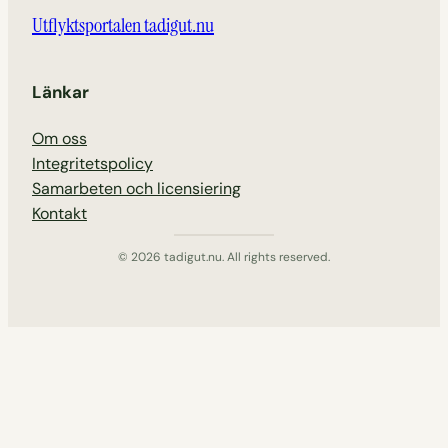
Utflyktsportalen tadigut.nu
Länkar
Om oss
Integritetspolicy
Samarbeten och licensiering
Kontakt
© 2026 tadigut.nu. All rights reserved.