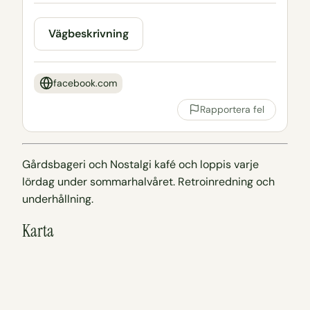
Vägbeskrivning
facebook.com
Rapportera fel
Gårdsbageri och Nostalgi kafé och loppis varje
lördag under sommarhalvåret. Retroinredning och
underhållning.
Karta