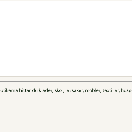
tikerna hittar du kläder, skor, leksaker, möbler, textilier, h