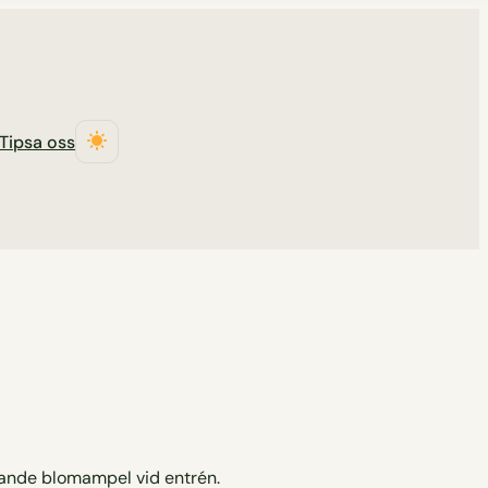
Tipsa oss