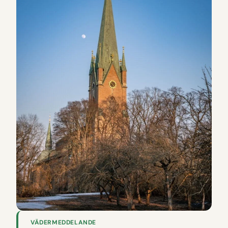
VÄDERMEDDELANDE