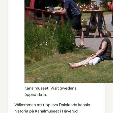
Kanalmuseet, Visit Swedens
öppna data.
Välkommen att uppleva Dalslands kanals
historia på Kanalmuseet i Håverud, i