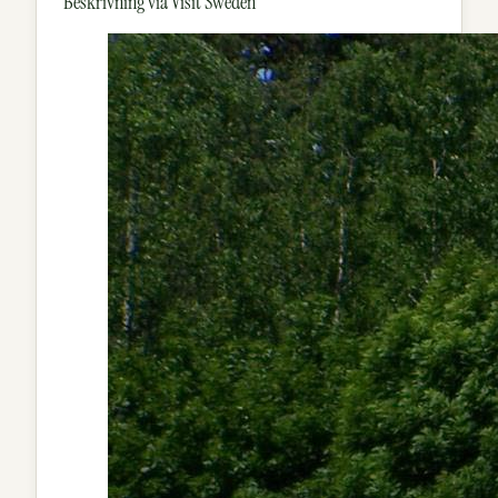
Beskrivning via Visit Sweden