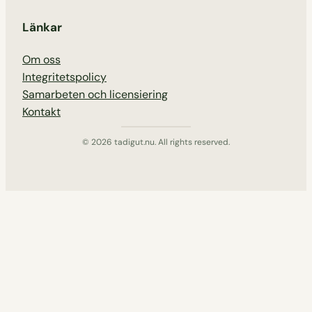
Länkar
Om oss
Integritetspolicy
Samarbeten och licensiering
Kontakt
© 2026 tadigut.nu. All rights reserved.