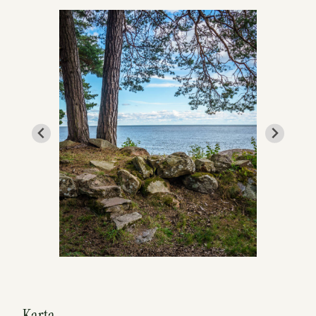
Karta