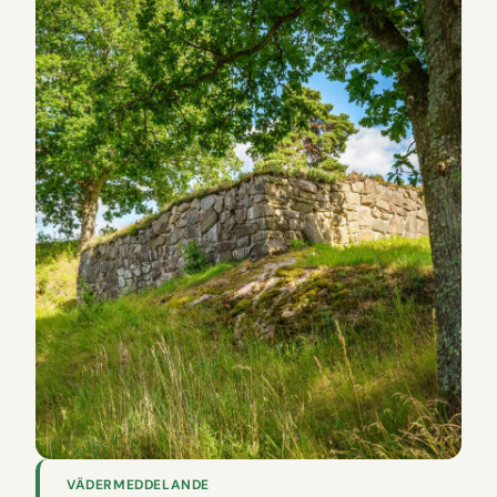
VÄDERMEDDELANDE