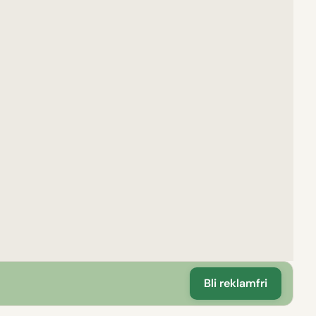
Bli reklamfri