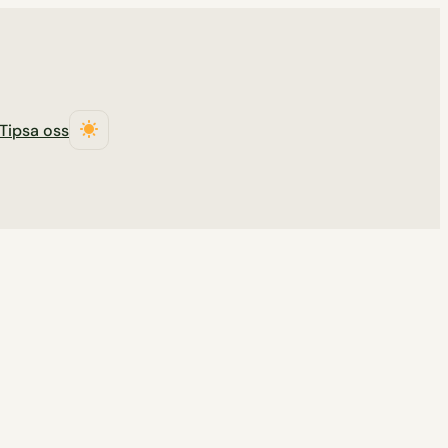
Tipsa oss