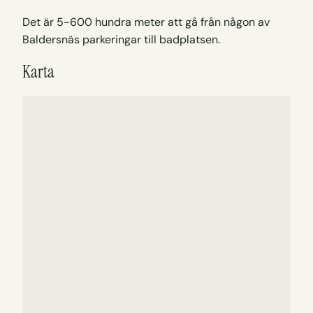
Det är 5-600 hundra meter att gå från någon av
Baldersnäs parkeringar till badplatsen.
Karta