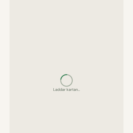
Laddar kartan…