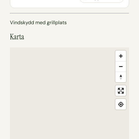
Vindskydd med grillplats
Karta