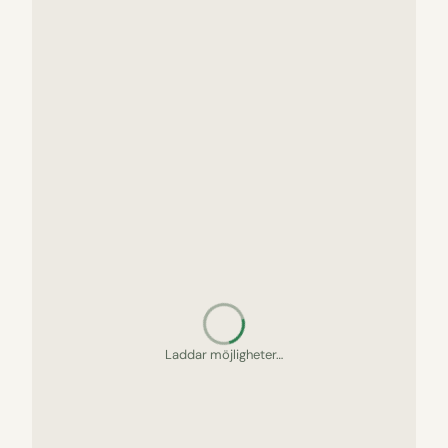
Laddar möjligheter…