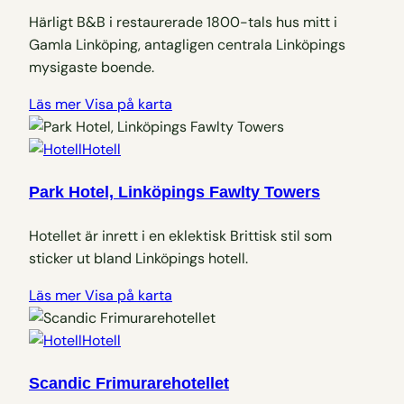
Härligt B&B i restaurerade 1800-tals hus mitt i
Gamla Linköping, antagligen centrala Linköpings
mysigaste boende.
Läs mer
Visa på karta
Hotell
Park Hotel, Linköpings Fawlty Towers
Hotellet är inrett i en eklektisk Brittisk stil som
sticker ut bland Linköpings hotell.
Läs mer
Visa på karta
Hotell
Scandic Frimurarehotellet