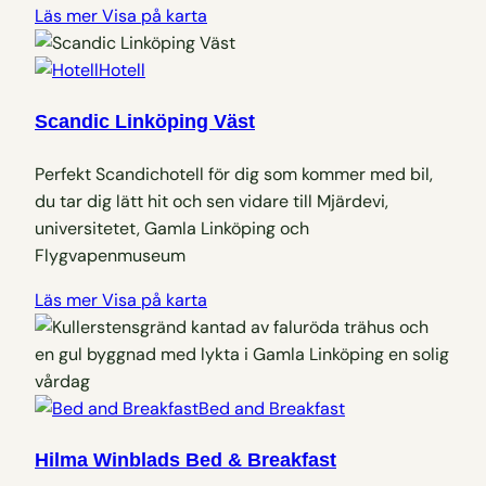
Läs mer
Visa på karta
Hotell
Scandic Linköping Väst
Perfekt Scandichotell för dig som kommer med bil,
du tar dig lätt hit och sen vidare till Mjärdevi,
universitetet, Gamla Linköping och
Flygvapenmuseum
Läs mer
Visa på karta
Bed and Breakfast
Hilma Winblads Bed & Breakfast