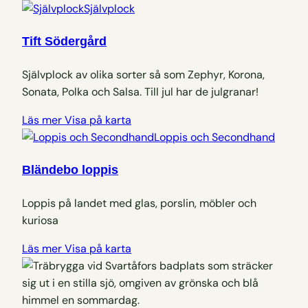
Självplock
Tift Södergård
Självplock av olika sorter så som Zephyr, Korona,
Sonata, Polka och Salsa. Till jul har de julgranar!
Läs mer
Visa på karta
Loppis och Secondhand
Bländebo loppis
Loppis på landet med glas, porslin, möbler och
kuriosa
Läs mer
Visa på karta