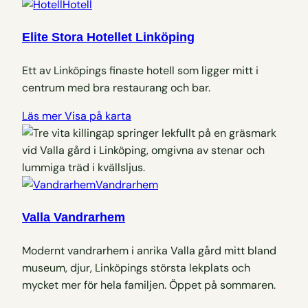
Hotell
Elite Stora Hotellet Linköping
Ett av Linköpings finaste hotell som ligger mitt i
centrum med bra restaurang och bar.
Läs mer
Visa på karta
Vandrarhem
Valla Vandrarhem
Modernt vandrarhem i anrika Valla gård mitt bland
museum, djur, Linköpings största lekplats och
mycket mer för hela familjen. Öppet på sommaren.