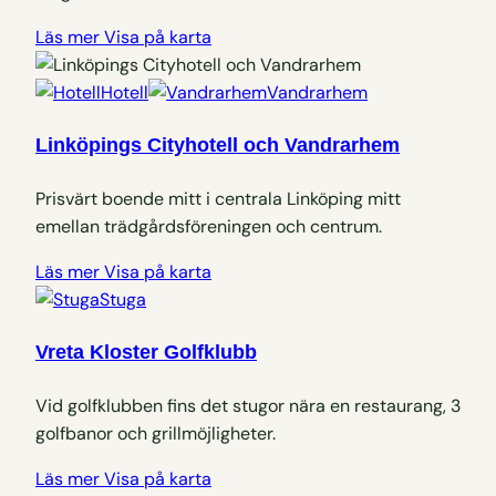
Läs mer
Visa på karta
Hotell
Vandrarhem
Linköpings Cityhotell och Vandrarhem
Prisvärt boende mitt i centrala Linköping mitt
emellan trädgårdsföreningen och centrum.
Läs mer
Visa på karta
Stuga
Vreta Kloster Golfklubb
Vid golfklubben fins det stugor nära en restaurang, 3
golfbanor och grillmöjligheter.
Läs mer
Visa på karta