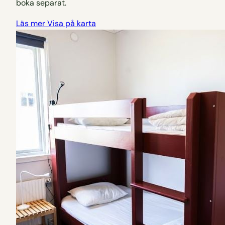
boka separat.
Läs mer
Visa på karta