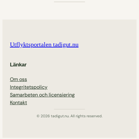
Utflyktsportalen tadigut.nu
Länkar
Om oss
Integritetspolicy
Samarbeten och licensiering
Kontakt
© 2026 tadigut.nu. All rights reserved.