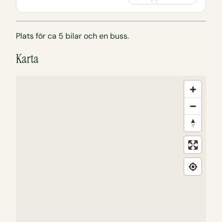
Plats för ca 5 bilar och en buss.
Karta