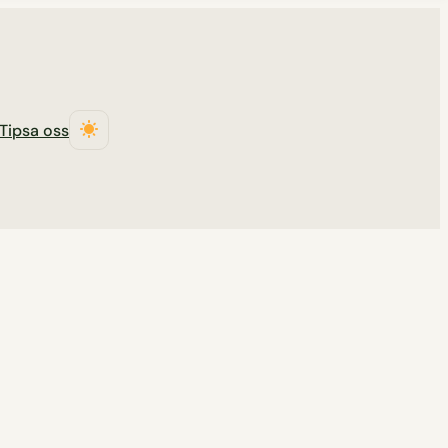
Tipsa oss