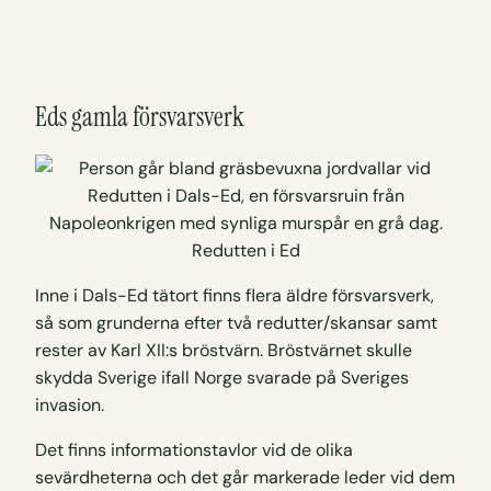
Eds gamla försvarsverk
Redutten i Ed
Inne i Dals-Ed tätort finns flera äldre försvarsverk,
så som grunderna efter två redutter/skansar samt
rester av Karl XII:s bröstvärn. Bröstvärnet skulle
skydda Sverige ifall Norge svarade på Sveriges
invasion.
Det finns informationstavlor vid de olika
sevärdheterna och det går markerade leder vid dem