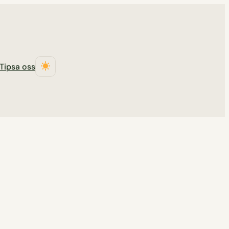
Tipsa oss