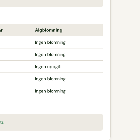
ar
Algblomning
Ingen blomning
Ingen blomning
Ingen uppgift
Ingen blomning
Ingen blomning
ts