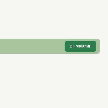
Bli reklamfri